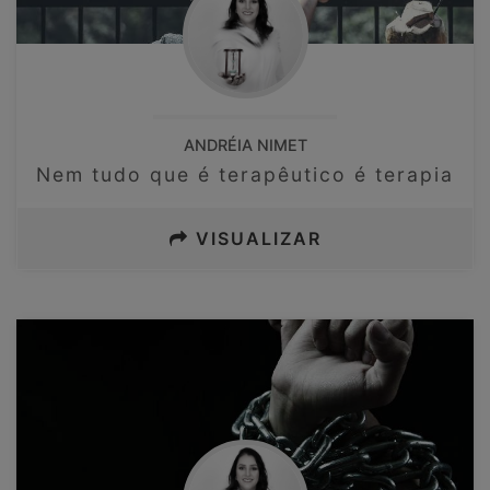
ANDRÉIA NIMET
Nem tudo que é terapêutico é terapia
VISUALIZAR