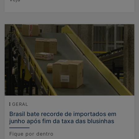
GERAL
Brasil bate recorde de importados em
junho após fim da taxa das blusinhas
Fique por dentro