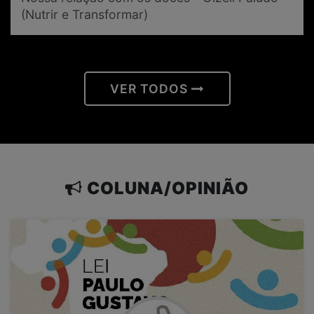
(Nutrir e Transformar)
VER TODOS
COLUNA/OPINIÃO