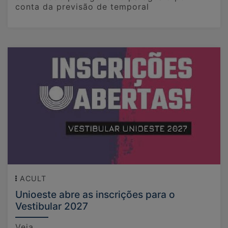
conta da previsão de temporal
ACULT
Unioeste abre as inscrições para o
Vestibular 2027
Veja