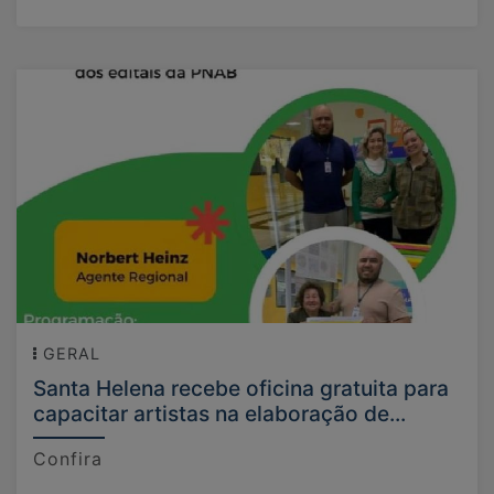
GERAL
Santa Helena recebe oficina gratuita para
capacitar artistas na elaboração de...
Confira