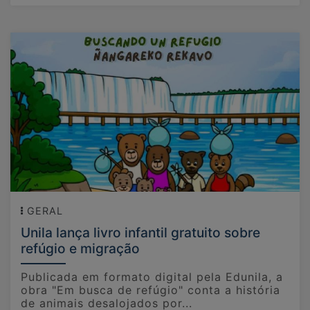
GERAL
Unila lança livro infantil gratuito sobre
refúgio e migração
Publicada em formato digital pela Edunila, a
obra "Em busca de refúgio" conta a história
de animais desalojados por...