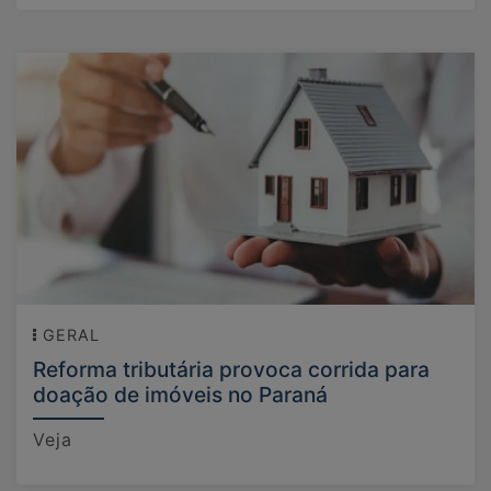
GERAL
Reforma tributária provoca corrida para
doação de imóveis no Paraná
Veja