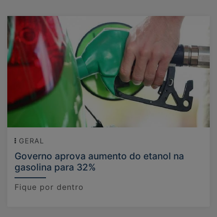
GERAL
Governo aprova aumento do etanol na
gasolina para 32%
Fique por dentro