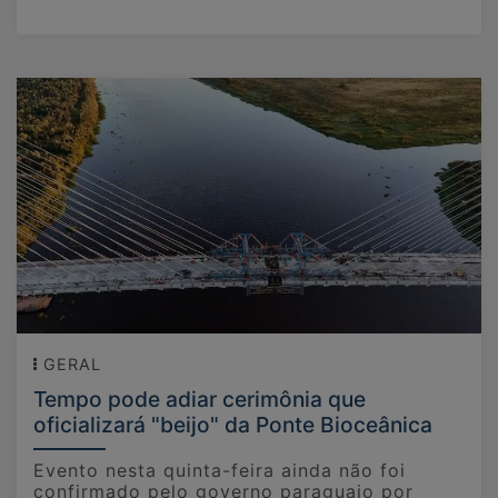
GERAL
Tempo pode adiar cerimônia que
oficializará "beijo" da Ponte Bioceânica
Evento nesta quinta-feira ainda não foi
confirmado pelo governo paraguaio por