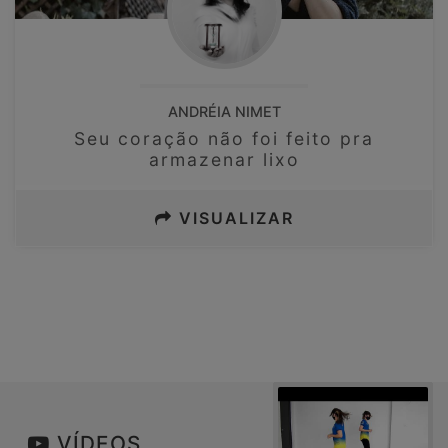
ANDRÉIA NIMET
Seu coração não foi feito pra
armazenar lixo
VISUALIZAR
VÍDEOS