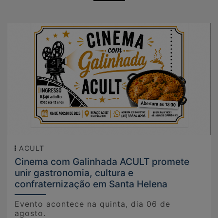
ACULT
Cinema com Galinhada ACULT promete
unir gastronomia, cultura e
confraternização em Santa Helena
Evento acontece na quinta, dia 06 de
agosto.