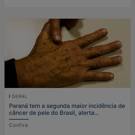
GERAL
Paraná tem a segunda maior incidência de
câncer de pele do Brasil, alerta...
Confira