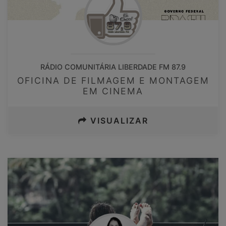
RÁDIO COMUNITÁRIA LIBERDADE FM 87.9
OFICINA DE FILMAGEM E MONTAGEM
EM CINEMA
VISUALIZAR