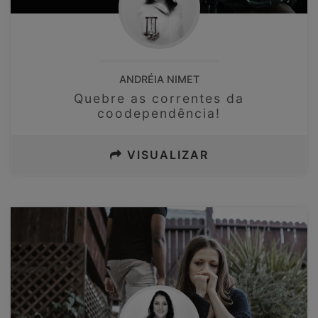
ANDRÉIA NIMET
Quebre as correntes da
coodependência!
VISUALIZAR