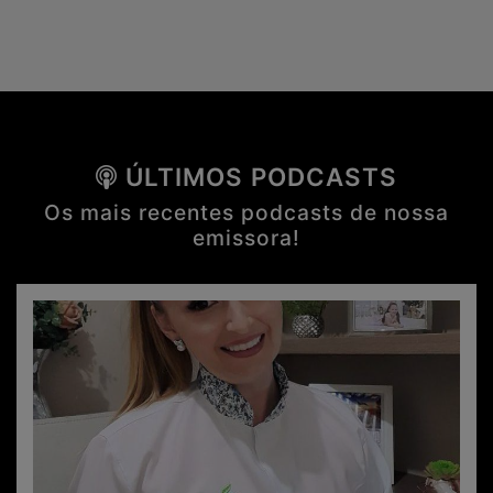
ÚLTIMOS PODCASTS
Os mais recentes podcasts de nossa
emissora!