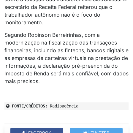
secretário da Receita Federal reiterou que o
trabalhador autônomo não é o foco do
monitoramento.
Segundo Robinson Barreirinhas, com a
modernização na fiscalização das transações
financeiras, incluindo as fintechs, bancos digitais e
as empresas de carteiras virtuais na prestação de
informações, a declaração pré-preenchida do
Imposto de Renda será mais confiável, com dados
mais precisos.
FONTE/CRÉDITOS:
Radioagência
|
FACEBOOK
|
TWITTER