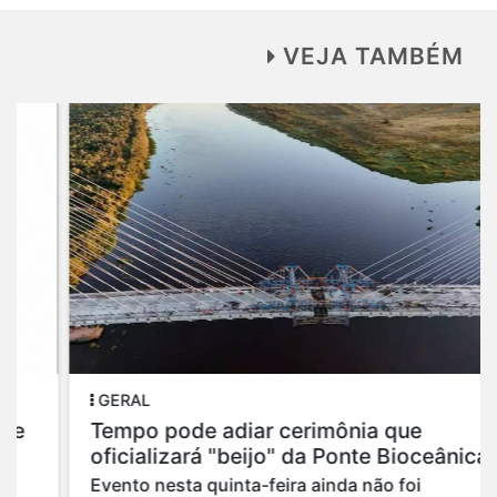
VEJA TAMBÉM
GERAL
Tempo pode adiar cerimônia que
oficializará "beijo" da Ponte Bioceânica
Evento nesta quinta-feira ainda não foi