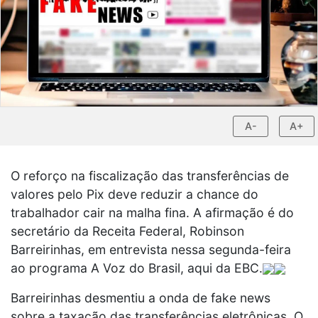
A-
A+
O reforço na fiscalização das transferências de
valores pelo Pix deve reduzir a chance do
trabalhador cair na malha fina. A afirmação é do
secretário da Receita Federal, Robinson
Barreirinhas, em entrevista nessa segunda-feira
ao programa A Voz do Brasil, aqui da EBC.
Barreirinhas desmentiu a onda de fake news
sobre a taxação das transferências eletrônicas. O