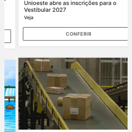
Unioeste abre as inscrições para o
Vestibular 2027
Veja
CONFERIR