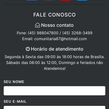
FALE CONOSCO
Nosso contato
Fone: (45) 988047800 / (45) 3268-3499
Email: comunitaria87@hotmail.com
Horário de atendimento
Segunda à Sexta das 09:00 às 18:00 horas de Brasília.
Sábado das 08:00 às 12:00, Domingo e feriados não
Atendemos!
SEU NOME
SEU E-MAIL