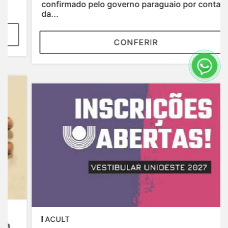
confirmado pelo governo paraguaio por conta
da...
CONFERIR
ACULT