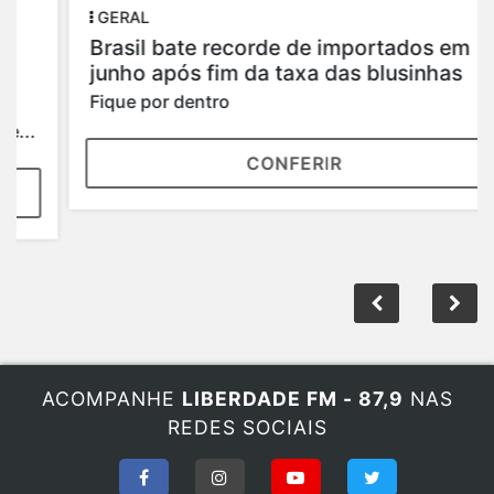
GERAL
Brasil bate recorde de importados em
junho após fim da taxa das blusinhas
Fique por dentro
CONFERIR
ACOMPANHE
LIBERDADE FM - 87,9
NAS
REDES SOCIAIS