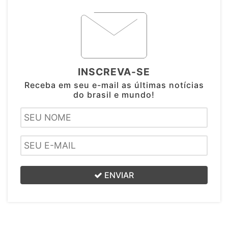
INSCREVA-SE
Receba em seu e-mail as últimas notícias
do brasil e mundo!
ENVIAR