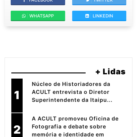
|
WHATSAPP
|
LINKEDIN
+ Lidas
Núcleo de Historiadores da
1
ACULT entrevista o Diretor
Superintendente da Itaipu...
A ACULT promoveu Oficina de
2
Fotografia e debate sobre
memória e identidade em