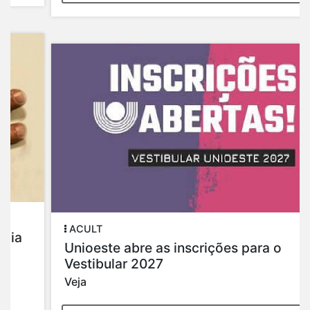
ACULT
Unioeste abre as inscrições para o
Vestibular 2027
Veja