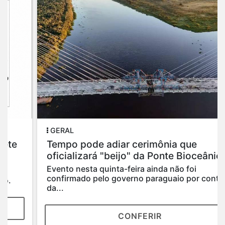
GERAL
Tempo pode adiar cerimônia que
oficializará "beijo" da Ponte Bioceânica
Evento nesta quinta-feira ainda não foi
confirmado pelo governo paraguaio por conta
da...
CONFERIR