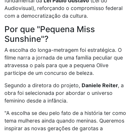
fundamental da
Lei Paulo Gustavo
(Lei do
Audiovisual), reforçando o compromisso federal
com a democratização da cultura.
Por que "Pequena Miss
Sunshine"?
A escolha do longa-metragem foi estratégica. O
filme narra a jornada de uma família peculiar que
atravessa o país para que a pequena Olive
participe de um concurso de beleza.
Segundo a diretora do projeto,
Daniele Reiter
, a
obra foi selecionada por abordar o universo
feminino desde a infância.
"A escolha se deu pelo fato de a história ter como
tema mulheres ainda quando meninas. Queremos
inspirar as novas gerações de garotas a