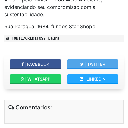
evidenciando seu compromisso com a
sustentabilidade.
Rua Paraguai 1684, fundos Star Shopp.
FONTE/CRÉDITOS:
Laura
|
FACEBOOK
|
TWITTER
|
WHATSAPP
|
LINKEDIN
Comentários: