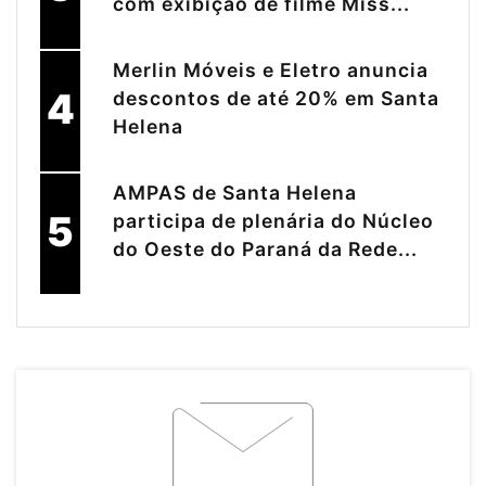
com exibição de filme Miss...
Merlin Móveis e Eletro anuncia
4
descontos de até 20% em Santa
Helena
AMPAS de Santa Helena
5
participa de plenária do Núcleo
do Oeste do Paraná da Rede...