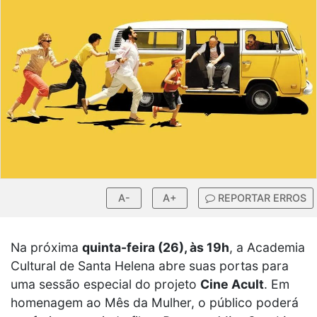
A-
A+
REPORTAR ERROS
Na próxima
quinta-feira (26), às 19h
, a Academia
Cultural de Santa Helena abre suas portas para
uma sessão especial do projeto
Cine Acult
. Em
homenagem ao Mês da Mulher, o público poderá