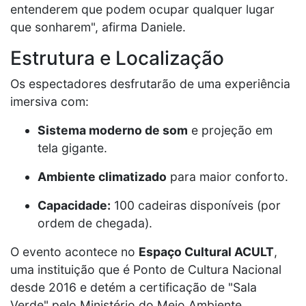
entenderem que podem ocupar qualquer lugar
que sonharem", afirma Daniele.
Estrutura e Localização
Os espectadores desfrutarão de uma experiência
imersiva com:
Sistema moderno de som
e projeção em
tela gigante.
Ambiente climatizado
para maior conforto.
Capacidade:
100 cadeiras disponíveis (por
ordem de chegada).
O evento acontece no
Espaço Cultural ACULT
,
uma instituição que é Ponto de Cultura Nacional
desde 2016 e detém a certificação de "Sala
Verde" pelo Ministério do Meio Ambiente,