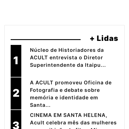
+ Lidas
Núcleo de Historiadores da
1
ACULT entrevista o Diretor
Superintendente da Itaipu...
A ACULT promoveu Oficina de
2
Fotografia e debate sobre
memória e identidade em
Santa...
CINEMA EM SANTA HELENA,
3
Acult celebra mês das mulheres