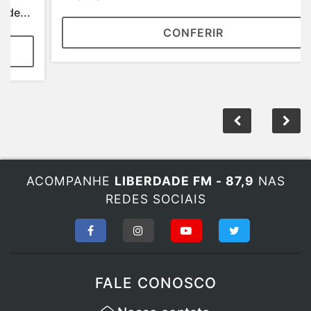
CONFERIR
ACOMPANHE
LIBERDADE FM - 87,9
NAS
REDES SOCIAIS
FALE CONOSCO
Nosso contato