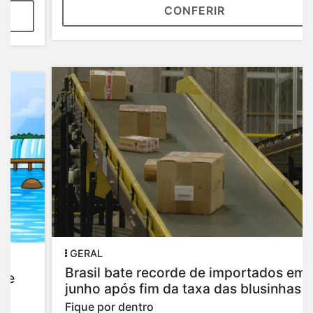
CONFERIR
GERAL
Brasil bate recorde de importados em
junho após fim da taxa das blusinhas
Fique por dentro