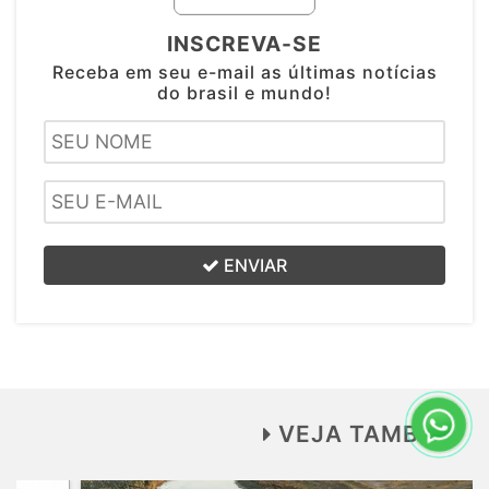
INSCREVA-SE
Receba em seu e-mail as últimas notícias
do brasil e mundo!
ENVIAR
VEJA TAMBÉM