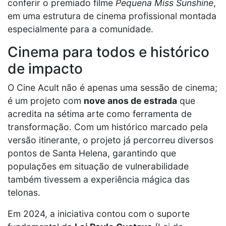
conferir o premiado filme
Pequena Miss Sunshine
,
em uma estrutura de cinema profissional montada
especialmente para a comunidade.
Cinema para todos e histórico
de impacto
O Cine Acult não é apenas uma sessão de cinema;
é um projeto com
nove anos de estrada
que
acredita na sétima arte como ferramenta de
transformação. Com um histórico marcado pela
versão itinerante, o projeto já percorreu diversos
pontos de Santa Helena, garantindo que
populações em situação de vulnerabilidade
também tivessem a experiência mágica das
telonas.
Em 2024, a iniciativa contou com o suporte