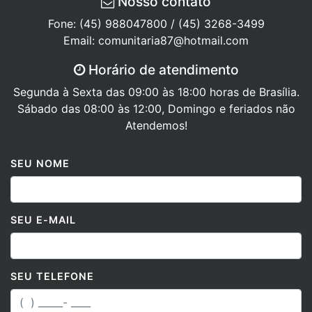
Fone: (45) 988047800 / (45) 3268-3499
Email: comunitaria87@hotmail.com
Horário de atendimento
Segunda à Sexta das 09:00 às 18:00 horas de Brasília.
Sábado das 08:00 às 12:00, Domingo e feriados não
Atendemos!
SEU NOME
SEU E-MAIL
SEU TELEFONE