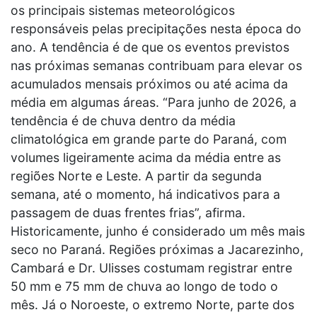
os principais sistemas meteorológicos
responsáveis pelas precipitações nesta época do
ano. A tendência é de que os eventos previstos
nas próximas semanas contribuam para elevar os
acumulados mensais próximos ou até acima da
média em algumas áreas. “Para junho de 2026, a
tendência é de chuva dentro da média
climatológica em grande parte do Paraná, com
volumes ligeiramente acima da média entre as
regiões Norte e Leste. A partir da segunda
semana, até o momento, há indicativos para a
passagem de duas frentes frias”, afirma.
Historicamente, junho é considerado um mês mais
seco no Paraná. Regiões próximas a Jacarezinho,
Cambará e Dr. Ulisses costumam registrar entre
50 mm e 75 mm de chuva ao longo de todo o
mês. Já o Noroeste, o extremo Norte, parte dos