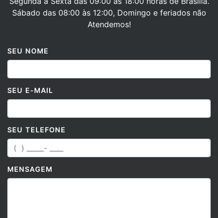
Atendemos!
SEU NOME
SEU E-MAIL
SEU TELEFONE
MENSAGEM