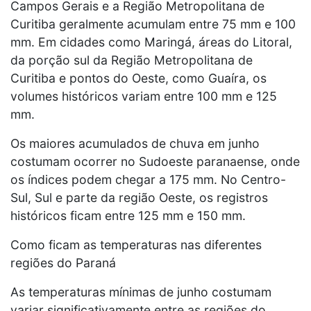
Campos Gerais e a Região Metropolitana de
Curitiba geralmente acumulam entre 75 mm e 100
mm. Em cidades como Maringá, áreas do Litoral,
da porção sul da Região Metropolitana de
Curitiba e pontos do Oeste, como Guaíra, os
volumes históricos variam entre 100 mm e 125
mm.
Os maiores acumulados de chuva em junho
costumam ocorrer no Sudoeste paranaense, onde
os índices podem chegar a 175 mm. No Centro-
Sul, Sul e parte da região Oeste, os registros
históricos ficam entre 125 mm e 150 mm.
Como ficam as temperaturas nas diferentes
regiões do Paraná
As temperaturas mínimas de junho costumam
variar significativamente entre as regiões do