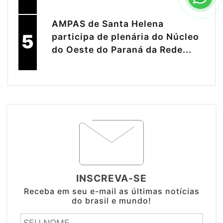
AMPAS de Santa Helena
5
participa de plenária do Núcleo
do Oeste do Paraná da Rede...
INSCREVA-SE
Receba em seu e-mail as últimas notícias
do brasil e mundo!