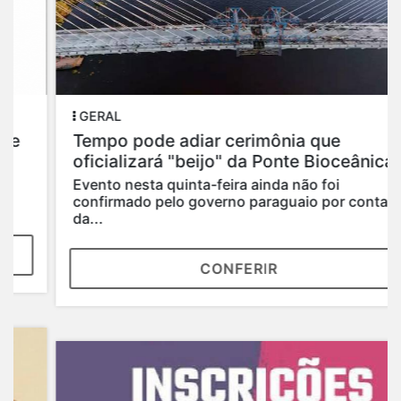
GERAL
Tempo pode adiar cerimônia que
oficializará "beijo" da Ponte Bioceânica
Evento nesta quinta-feira ainda não foi
confirmado pelo governo paraguaio por conta
da...
CONFERIR