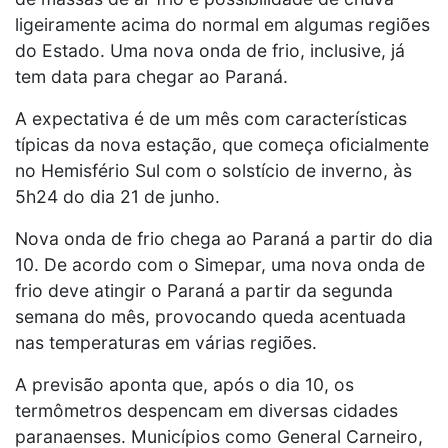
ligeiramente acima do normal em algumas regiões
do Estado. Uma nova onda de frio, inclusive, já
tem data para chegar ao Paraná.
A expectativa é de um mês com características
típicas da nova estação, que começa oficialmente
no Hemisfério Sul com o solstício de inverno, às
5h24 do dia 21 de junho.
Nova onda de frio chega ao Paraná a partir do dia
10. De acordo com o Simepar, uma nova onda de
frio deve atingir o Paraná a partir da segunda
semana do mês, provocando queda acentuada
nas temperaturas em várias regiões.
A previsão aponta que, após o dia 10, os
termômetros despencam em diversas cidades
paranaenses. Municípios como General Carneiro,