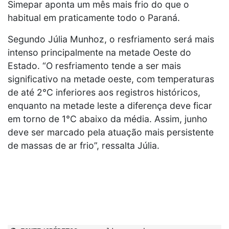
Simepar aponta um mês mais frio do que o
habitual em praticamente todo o Paraná.
Segundo Júlia Munhoz, o resfriamento será mais
intenso principalmente na metade Oeste do
Estado. “O resfriamento tende a ser mais
significativo na metade oeste, com temperaturas
de até 2°C inferiores aos registros históricos,
enquanto na metade leste a diferença deve ficar
em torno de 1°C abaixo da média. Assim, junho
deve ser marcado pela atuação mais persistente
de massas de ar frio”, ressalta Júlia.