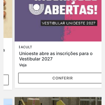
ACULT
Unioeste abre as inscrições para o
Vestibular 2027
Veja
CONFERIR