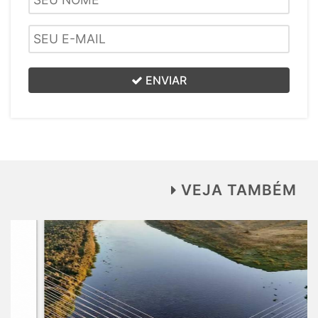
ENVIAR
VEJA TAMBÉM