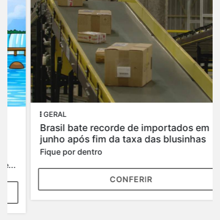
GERAL
Brasil bate recorde de importados em
junho após fim da taxa das blusinhas
Fique por dentro
CONFERIR