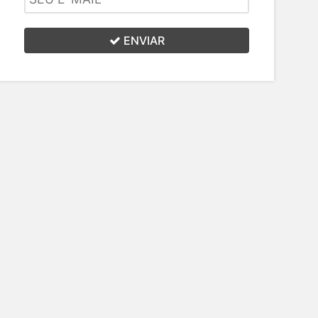
ENVIAR