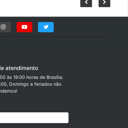
de atendimento
0 às 18:00 horas de Brasília.
:00, Domingo e feriados não
ndemos!