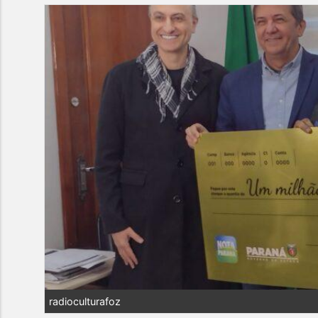
radioculturafoz