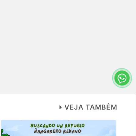
VEJA TAMBÉM