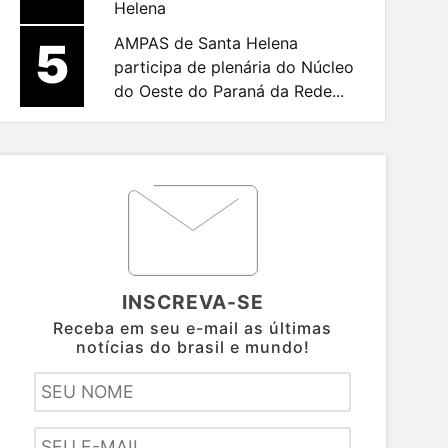
Helena
5
AMPAS de Santa Helena
participa de plenária do Núcleo
do Oeste do Paraná da Rede...
INSCREVA-SE
Receba em seu e-mail as últimas
notícias do brasil e mundo!