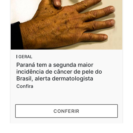
GERAL
Paraná tem a segunda maior
incidência de câncer de pele do
Brasil, alerta dermatologista
Confira
CONFERIR