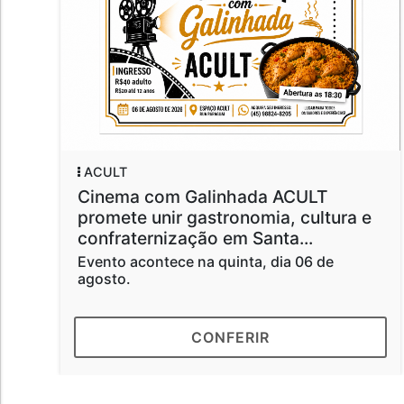
ACULT
Cinema com Galinhada ACULT
promete unir gastronomia, cultura e
confraternização em Santa...
Evento acontece na quinta, dia 06 de
agosto.
CONFERIR