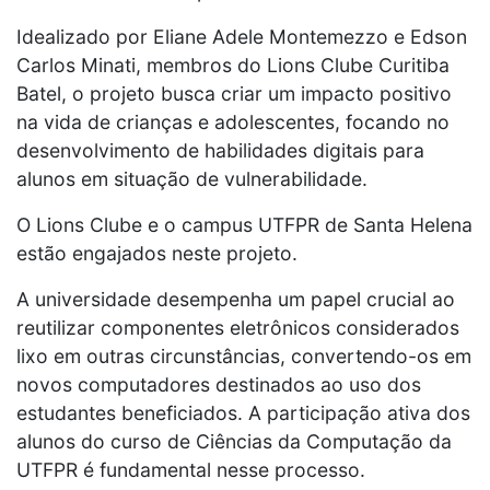
Idealizado por Eliane Adele Montemezzo e Edson
Carlos Minati, membros do Lions Clube Curitiba
Batel, o projeto busca criar um impacto positivo
na vida de crianças e adolescentes, focando no
desenvolvimento de habilidades digitais para
alunos em situação de vulnerabilidade.
O Lions Clube e o campus UTFPR de Santa Helena
estão engajados neste projeto.
A universidade desempenha um papel crucial ao
reutilizar componentes eletrônicos considerados
lixo em outras circunstâncias, convertendo-os em
novos computadores destinados ao uso dos
estudantes beneficiados. A participação ativa dos
alunos do curso de Ciências da Computação da
UTFPR é fundamental nesse processo.