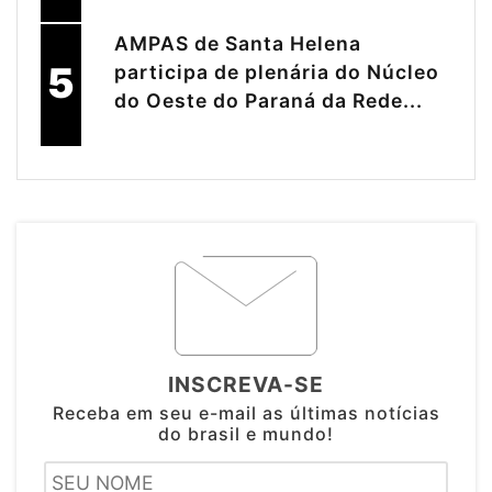
AMPAS de Santa Helena
5
participa de plenária do Núcleo
do Oeste do Paraná da Rede...
INSCREVA-SE
Receba em seu e-mail as últimas notícias
do brasil e mundo!