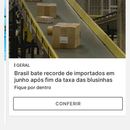
GERAL
Brasil bate recorde de importados em
junho após fim da taxa das blusinhas
Fique por dentro
CONFERIR