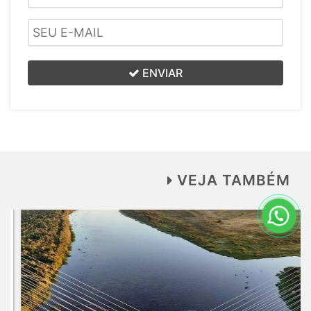
ENVIAR
VEJA TAMBÉM