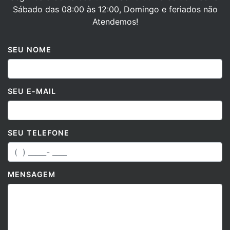
Atendemos!
SEU NOME
SEU E-MAIL
SEU TELEFONE
MENSAGEM