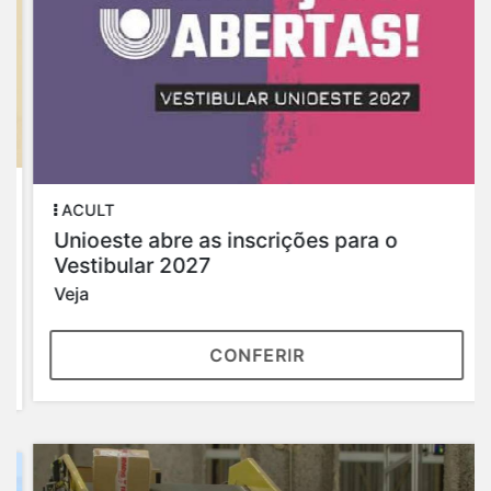
ACULT
Unioeste abre as inscrições para o
Vestibular 2027
Veja
CONFERIR