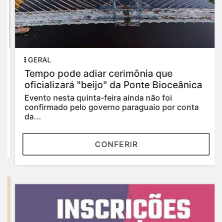
GERAL
Tempo pode adiar cerimônia que
oficializará "beijo" da Ponte Bioceânica
Evento nesta quinta-feira ainda não foi
confirmado pelo governo paraguaio por conta
da...
CONFERIR