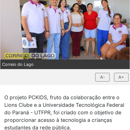
Correio do Lago
A-
A+
O projeto PCKIDS, fruto da colaboração entre o
Lions Clube e a Universidade Tecnológica Federal
do Paraná - UTFPR, foi criado com o objetivo de
proporcionar acesso à tecnologia a crianças
estudantes da rede pública.