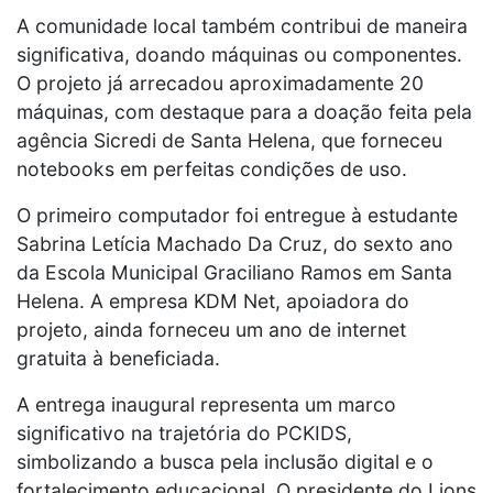
A comunidade local também contribui de maneira
significativa, doando máquinas ou componentes.
O projeto já arrecadou aproximadamente 20
máquinas, com destaque para a doação feita pela
agência Sicredi de Santa Helena, que forneceu
notebooks em perfeitas condições de uso.
O primeiro computador foi entregue à estudante
Sabrina Letícia Machado Da Cruz, do sexto ano
da Escola Municipal Graciliano Ramos em Santa
Helena. A empresa KDM Net, apoiadora do
projeto, ainda forneceu um ano de internet
gratuita à beneficiada.
A entrega inaugural representa um marco
significativo na trajetória do PCKIDS,
simbolizando a busca pela inclusão digital e o
fortalecimento educacional. O presidente do Lions