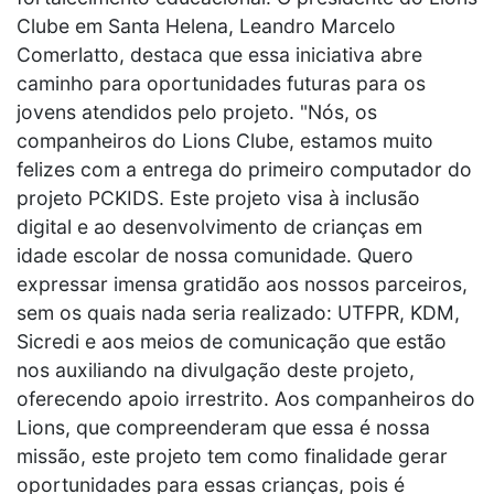
Clube em Santa Helena, Leandro Marcelo
Comerlatto, destaca que essa iniciativa abre
caminho para oportunidades futuras para os
jovens atendidos pelo projeto. "Nós, os
companheiros do Lions Clube, estamos muito
felizes com a entrega do primeiro computador do
projeto PCKIDS. Este projeto visa à inclusão
digital e ao desenvolvimento de crianças em
idade escolar de nossa comunidade. Quero
expressar imensa gratidão aos nossos parceiros,
sem os quais nada seria realizado: UTFPR, KDM,
Sicredi e aos meios de comunicação que estão
nos auxiliando na divulgação deste projeto,
oferecendo apoio irrestrito. Aos companheiros do
Lions, que compreenderam que essa é nossa
missão, este projeto tem como finalidade gerar
oportunidades para essas crianças, pois é