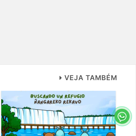
VEJA TAMBÉM