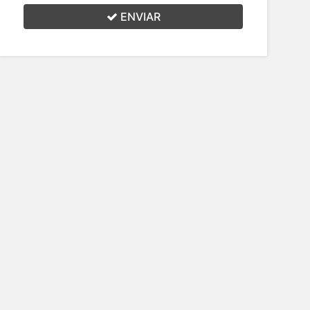
ENVIAR