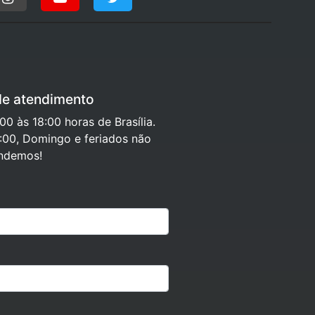
de atendimento
0 às 18:00 horas de Brasília.
:00, Domingo e feriados não
ndemos!