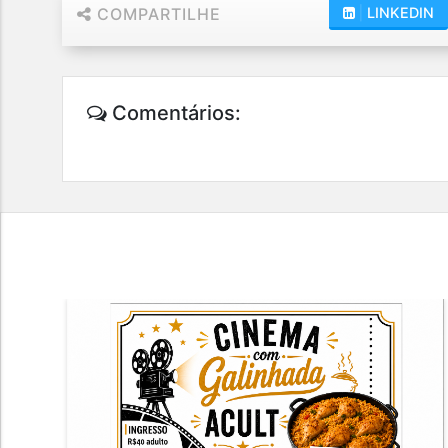
COMPARTILHE
|
LINKEDIN
Comentários: