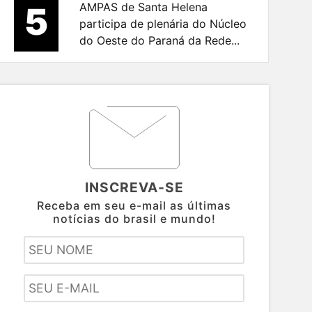
5
AMPAS de Santa Helena
participa de plenária do Núcleo
do Oeste do Paraná da Rede...
INSCREVA-SE
Receba em seu e-mail as últimas
notícias do brasil e mundo!