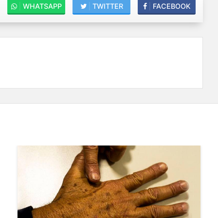
|
WHATSAPP
|
TWITTER
|
FACEBOOK