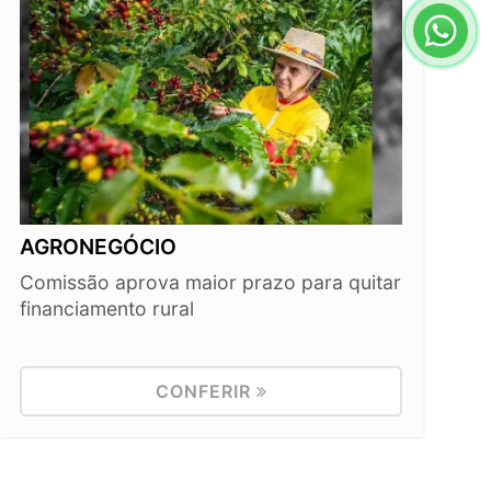
AGRONEGÓCIO
Comissão aprova maior prazo para quitar
financiamento rural
CONFERIR