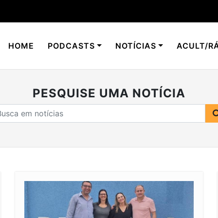
HOME
PODCASTS
NOTÍCIAS
ACULT/RÁ
PESQUISE UMA NOTÍCIA