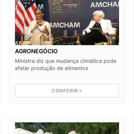
AGRONEGÓCIO
Ministra diz que mudança climática pode
afetar produção de alimentos
CONFERIR