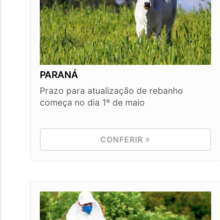
PARANÁ
Prazo para atualização de rebanho
começa no dia 1º de maio
CONFERIR