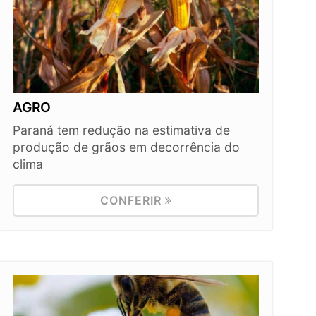
AGRO
Paraná tem redução na estimativa de
produção de grãos em decorrência do
clima
CONFERIR