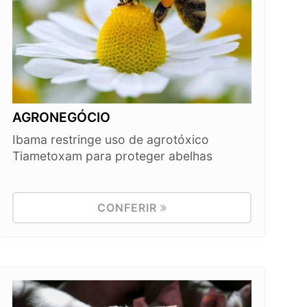
AGRONEGÓCIO
Ibama restringe uso de agrotóxico
Tiametoxam para proteger abelhas
CONFERIR