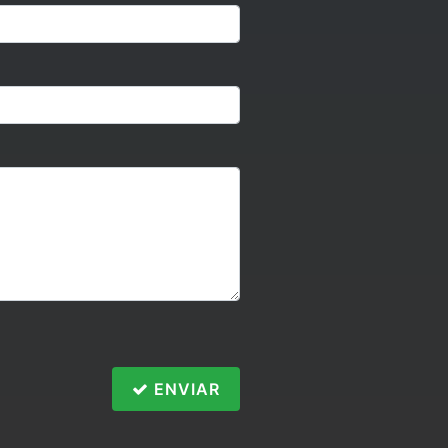
ENVIAR