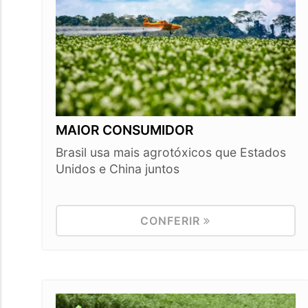
MAIOR CONSUMIDOR
Brasil usa mais agrotóxicos que Estados
Unidos e China juntos
CONFERIR