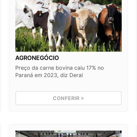
AGRONEGÓCIO
Preço da carne bovina caiu 17% no
Paraná em 2023, diz Deral
CONFERIR