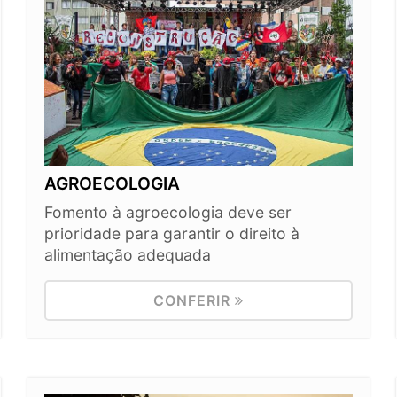
AGROECOLOGIA
Fomento à agroecologia deve ser
prioridade para garantir o direito à
alimentação adequada
CONFERIR