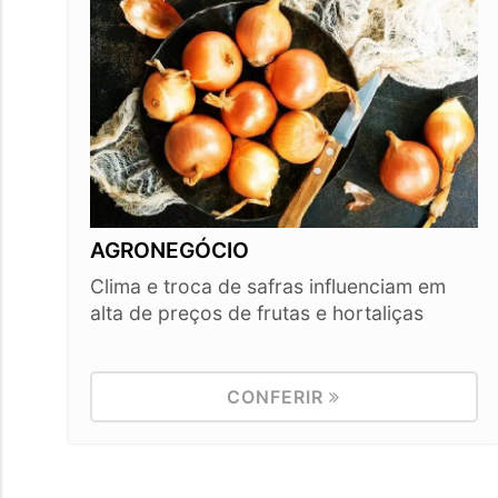
AGRONEGÓCIO
Clima e troca de safras influenciam em
alta de preços de frutas e hortaliças
CONFERIR