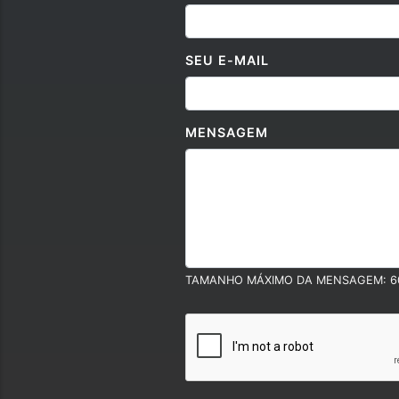
SEU E-MAIL
MENSAGEM
TAMANHO MÁXIMO DA MENSAGEM: 6
Políticas e Termos