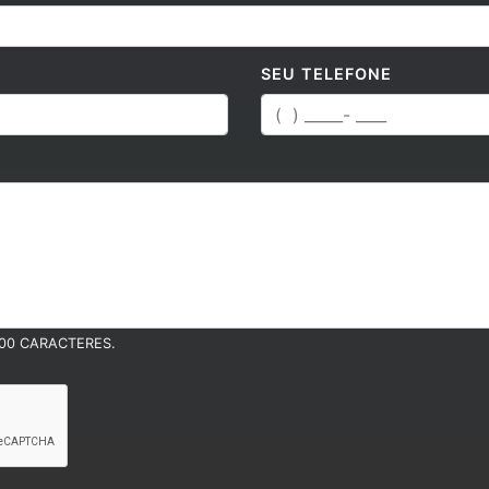
SEU TELEFONE
00 CARACTERES.