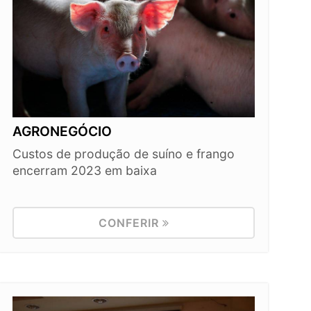
AGRONEGÓCIO
Custos de produção de suíno e frango
encerram 2023 em baixa
CONFERIR