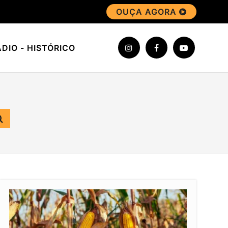
OUÇA AGORA
DIO - HISTÓRICO