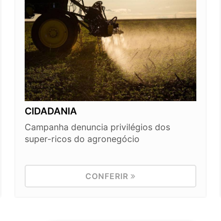
CIDADANIA
Campanha denuncia privilégios dos
super-ricos do agronegócio
CONFERIR