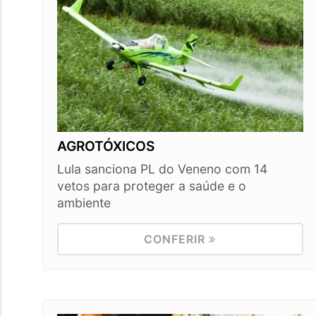
AGROTÓXICOS
Lula sanciona PL do Veneno com 14
vetos para proteger a saúde e o
ambiente
CONFERIR