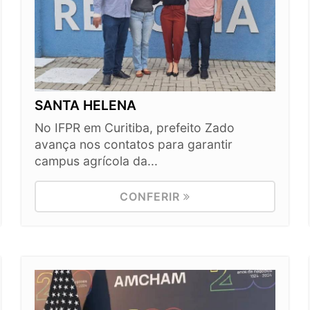
SANTA HELENA
No IFPR em Curitiba, prefeito Zado
avança nos contatos para garantir
campus agrícola da...
CONFERIR