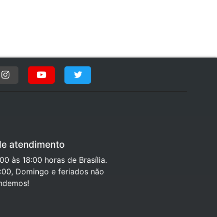
de atendimento
0 às 18:00 horas de Brasília.
:00, Domingo e feriados não
ndemos!