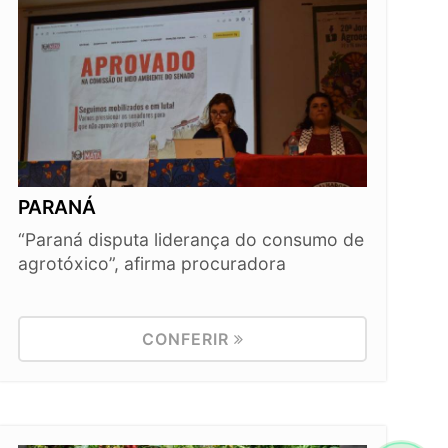
PARANÁ
“Paraná disputa liderança do consumo de
agrotóxico”, afirma procuradora
CONFERIR