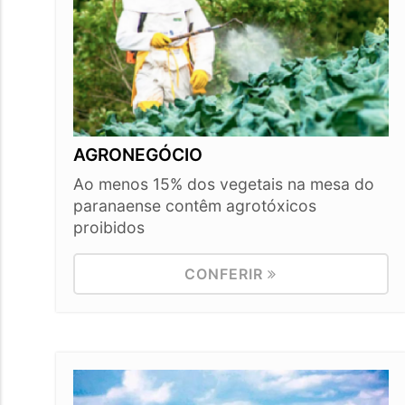
AGRONEGÓCIO
Ao menos 15% dos vegetais na mesa do
paranaense contêm agrotóxicos
proibidos
CONFERIR