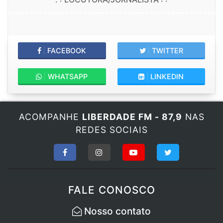
|
FACEBOOK
|
TWITTER
|
WHATSAPP
|
LINKEDIN
ACOMPANHE
LIBERDADE FM - 87,9
NAS
REDES SOCIAIS
FALE CONOSCO
Nosso contato