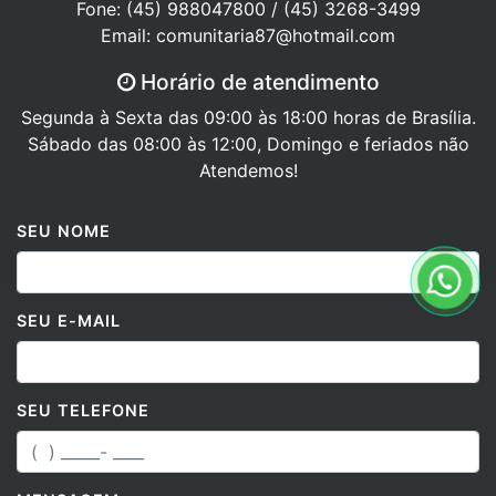
Fone: (45) 988047800 / (45) 3268-3499
Email: comunitaria87@hotmail.com
Horário de atendimento
Segunda à Sexta das 09:00 às 18:00 horas de Brasília.
Sábado das 08:00 às 12:00, Domingo e feriados não
Atendemos!
SEU NOME
SEU E-MAIL
SEU TELEFONE